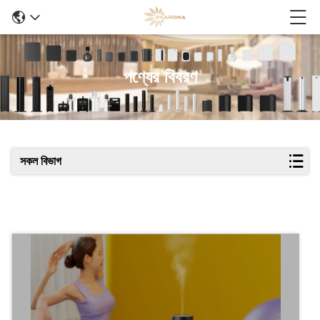
পণ্যের বিবরণ
সকল বিভাগ