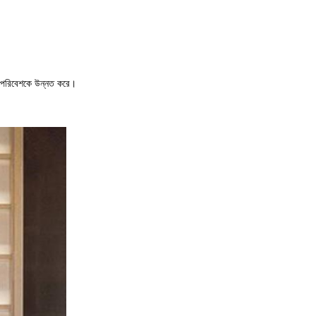
ডের পরিবেশকে উন্নত করে।