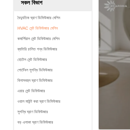
সকল বিভাগ
বৈদ্যুতিক ঘ্রাণ ডিফিউজার মেশিন
HVAC সেন্ট ডিফিউজার মেশিন
কমার্শিয়াল সেন্ট ডিফিউজার মেশিন
ব্যাটারি চালিত গন্ধ ডিফিউজার
হোটেল সেন্ট ডিফিউজার
পোর্টেবল সুগন্ধি ডিফিউজার
বিলাসবহুল ঘ্রাণ ডিফিউজার
এয়ার সেন্ট ডিফিউজার
ওয়াল মাউন্ট করা ঘ্রাণ ডিফিউজার
সুগন্ধি ঘ্রাণ ডিফিউজার
বড় এলাকা ঘ্রাণ ডিফিউজার