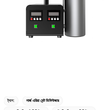
ট্যাগ:
লার্জ এরিয়া সেন্ট ডিফিউজার