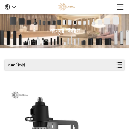
পণ্যের বিবরণ
সকল বিভাগ