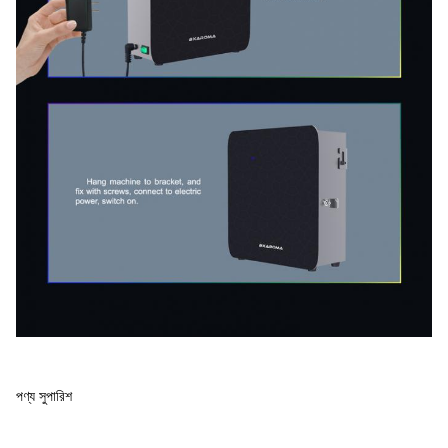
পণ্য সুপারিশ