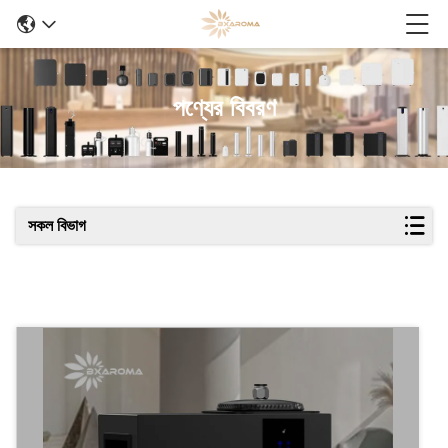
পণ্যের বিবরণ
সকল বিভাগ