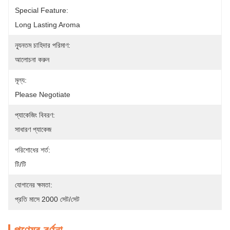
Special Feature:
Long Lasting Aroma
ন্যূনতম চাহিদার পরিমাণ:
আলোচনা করুন
মূল্য:
Please Negotiate
প্যাকেজিং বিবরণ:
সাধারণ প্যাকেজ
পরিশোধের শর্ত:
টি/টি
যোগানের ক্ষমতা:
প্রতি মাসে 2000 সেট/সেট