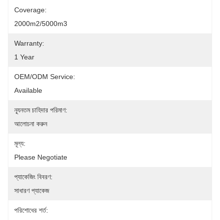
Coverage:
2000m2/5000m3
Warranty:
1 Year
OEM/ODM Service:
Available
ন্যূনতম চাহিদার পরিমাণ:
আলোচনা করুন
মূল্য:
Please Negotiate
প্যাকেজিং বিবরণ:
সাধারণ প্যাকেজ
পরিশোধের শর্ত: