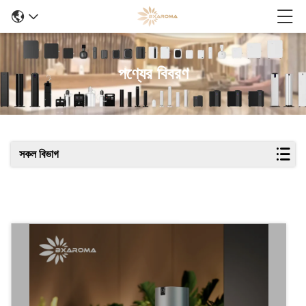
পণ্যের বিবরণ
সকল বিভাগ